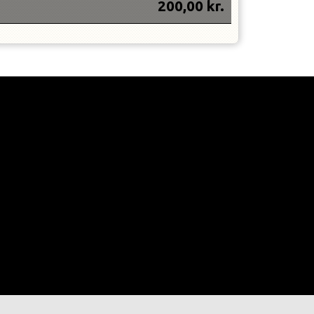
200,00
kr.