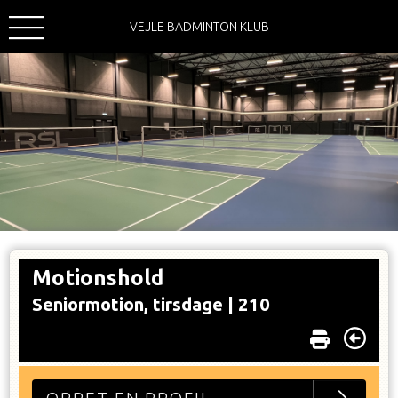
VEJLE BADMINTON KLUB
Motionshold
Seniormotion, tirsdage |
210